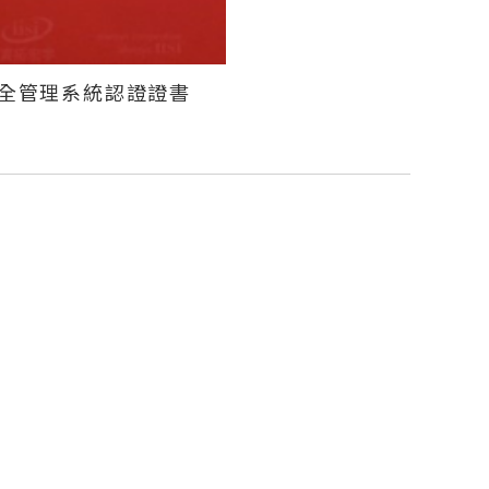
全管理系統認證證書